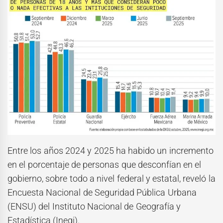
Entre los años 2024 y 2025 ha habido un incremento
en el porcentaje de personas que desconfían en el
gobierno, sobre todo a nivel federal y estatal, reveló la
Encuesta Nacional de Seguridad Pública Urbana
(ENSU)
del Instituto Nacional de Geografía y
Estadística (Inegi).