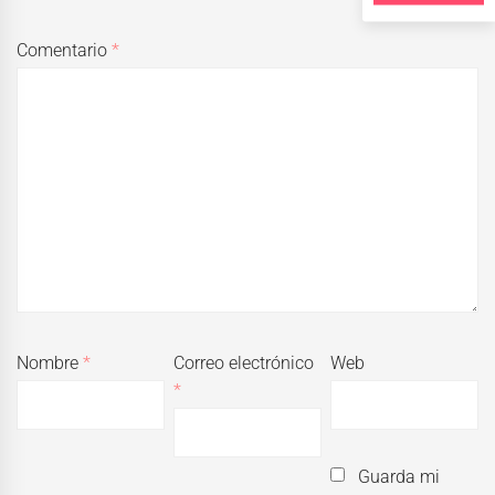
Comentario
*
Nombre
*
Correo electrónico
Web
*
Guarda mi