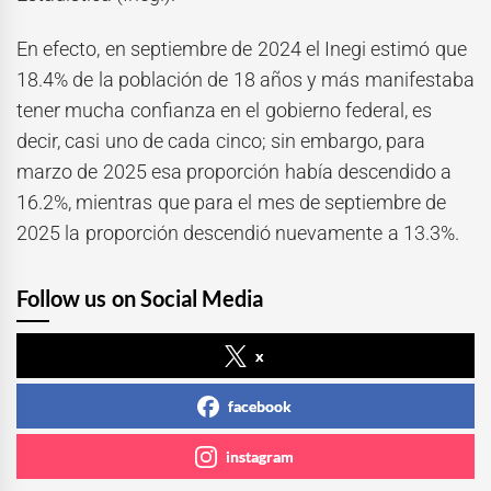
En efecto, en septiembre de 2024 el Inegi
estimó que
18.4% de la población de 18 años y más manifestaba
tener mucha confianza en el gobierno federal, es
decir, casi uno de cada cinco; sin embargo, para
marzo de 2025 esa proporción había descendido a
16.2%, mientras que para el mes de septiembre de
2025 la proporción descendió nuevamente a 13.3%.
Follow us on Social Media
x
facebook
instagram