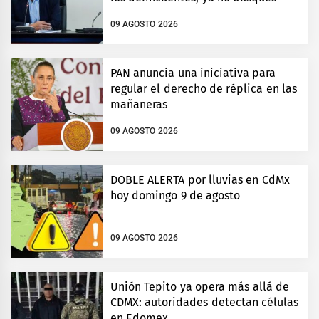
09 AGOSTO 2026
PAN anuncia una iniciativa para
regular el derecho de réplica en las
mañaneras
09 AGOSTO 2026
DOBLE ALERTA por lluvias en CdMx
hoy domingo 9 de agosto
09 AGOSTO 2026
Unión Tepito ya opera más allá de
CDMX: autoridades detectan células
en Edomex