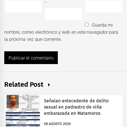
*
Guarda mi
nombre, correo electrónico y web en este navegador para
la próxima vez que comente.
Related Post
Señalan antecedente de delito
sexual en padrastro de niña
embarazada en Matamoros
08 AGOSTO 2026