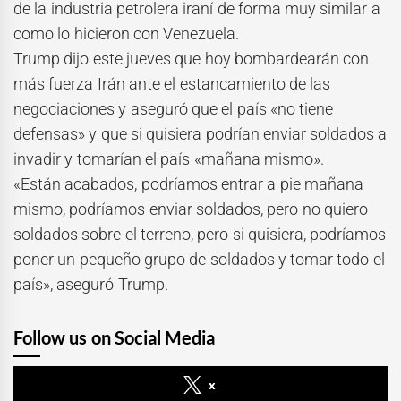
de la industria petrolera iraní de forma muy similar a
como lo hicieron con Venezuela.
Trump dijo este jueves que hoy bombardearán con
más fuerza Irán ante el estancamiento de las
negociaciones y aseguró que el país «no tiene
defensas» y que si quisiera podrían enviar soldados a
invadir y tomarían el país «mañana mismo».
«Están acabados, podríamos entrar a pie mañana
mismo, podríamos enviar soldados, pero no quiero
soldados sobre el terreno, pero si quisiera, podríamos
poner un pequeño grupo de soldados y tomar todo el
país», aseguró Trump.
Follow us on Social Media
x