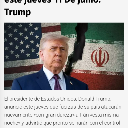
Trump
El presidente de Estados Unidos, Donald Trump,
anunció este jueves que fuerzas de su país atacarán
nuevamente «con gran dureza» a Irán «esta misma
noche» y advirtió que pronto se harán con el control