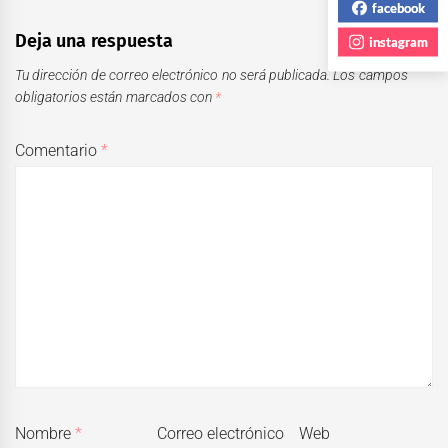
facebook
Deja una respuesta
instagram
Tu dirección de correo electrónico no será publicada.
Los campos
obligatorios están marcados con
*
Comentario
*
Nombre
*
Correo electrónico
Web