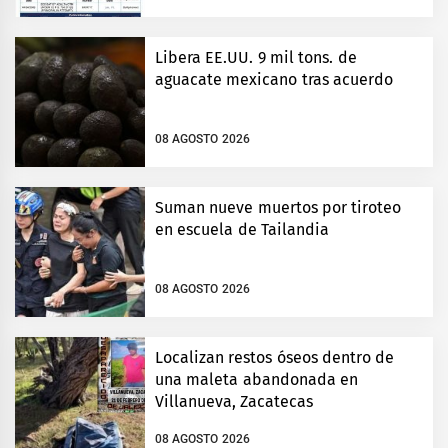
Libera EE.UU. 9 mil tons. de
aguacate mexicano tras acuerdo
08 AGOSTO 2026
Suman nueve muertos por tiroteo
en escuela de Tailandia
08 AGOSTO 2026
Localizan restos óseos dentro de
una maleta abandonada en
Villanueva, Zacatecas
08 AGOSTO 2026