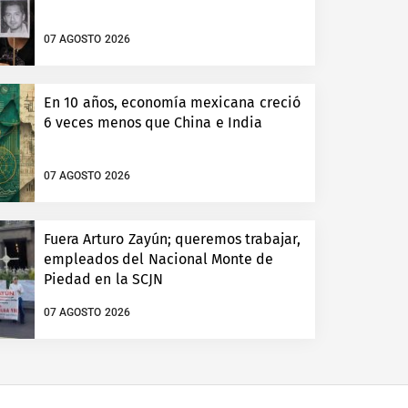
07 AGOSTO 2026
En 10 años, economía mexicana creció
6 veces menos que China e India
07 AGOSTO 2026
Fuera Arturo Zayún; queremos trabajar,
empleados del Nacional Monte de
Piedad en la SCJN
07 AGOSTO 2026