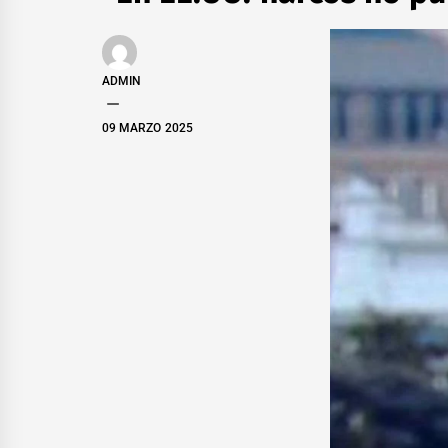
ADMIN
09 MARZO 2025