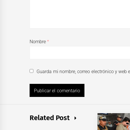
Nombre
*
Guarda mi nombre, correo electrónico y web 
Related Post