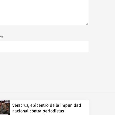
eb
Veracruz, epicentro de la impunidad
nacional contra periodistas