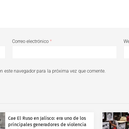
Correo electrónico
*
W
en este navegador para la próxima vez que comente.
Cae El Ruso en Jalisco: era uno de los
principales generadores de violencia