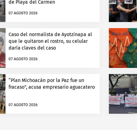
de Playa del Carmen
07 AGOSTO 2026
Caso del normalista de Ayotzinapa al
que le quitaron el rostro, su celular
daría claves del caso
07 AGOSTO 2026
“Plan Michoacán por la Paz fue un
fracaso”, acusa empresario aguacatero
07 AGOSTO 2026