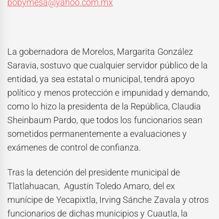
bobymesa@yahoo.com.mx
La gobernadora de Morelos, Margarita González
Saravia, sostuvo que cualquier servidor público de la
entidad, ya sea estatal o municipal, tendrá apoyo
político y menos protección e impunidad y demando,
como lo hizo la presidenta de la República, Claudia
Sheinbaum Pardo, que todos los funcionarios sean
sometidos permanentemente a evaluaciones y
exámenes de control de confianza.
Tras la detención del presidente municipal de
Tlatlahuacan, Agustín Toledo Amaro, del ex
munícipe de Yecapixtla, Irving Sánche Zavala y otros
funcionarios de dichas municipios y Cuautla, la