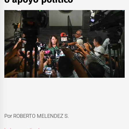
Por ROBERTO MELENDEZ S.