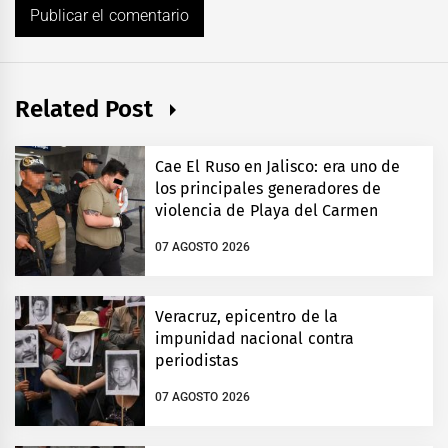
Related Post
Cae El Ruso en Jalisco: era uno de
los principales generadores de
violencia de Playa del Carmen
07 AGOSTO 2026
Veracruz, epicentro de la
impunidad nacional contra
periodistas
07 AGOSTO 2026