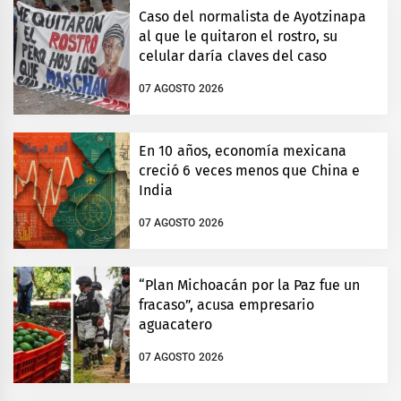
Caso del normalista de Ayotzinapa
al que le quitaron el rostro, su
celular daría claves del caso
07 AGOSTO 2026
En 10 años, economía mexicana
creció 6 veces menos que China e
India
07 AGOSTO 2026
“Plan Michoacán por la Paz fue un
fracaso”, acusa empresario
aguacatero
07 AGOSTO 2026