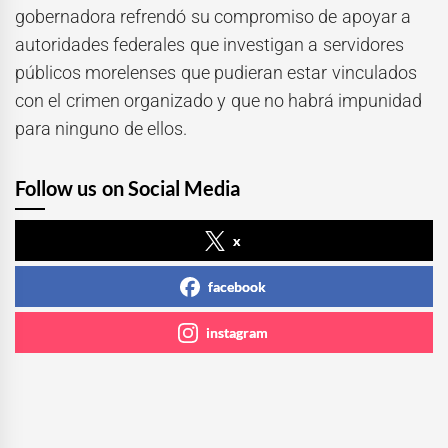
gobernadora refrendó su compromiso de apoyar a
autoridades federales que investigan a servidores
públicos morelenses que pudieran estar vinculados
con el crimen organizado y que no habrá impunidad
para ninguno de ellos.
Follow us on Social Media
x
facebook
instagram