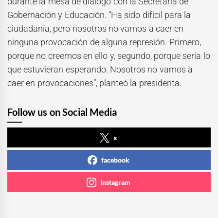
durante la mesa de diálogo con la Secretaría de
Gobernación y Educación. “Ha sido difícil para la
ciudadanía, pero nosotros no vamos a caer en
ninguna provocación de alguna represión. Primero,
porque no creemos en ello y, segundo, porque sería lo
que estuvieran esperando. Nosotros no vamos a
caer en provocaciones”, planteó la presidenta.
Follow us on Social Media
x
facebook
instagram