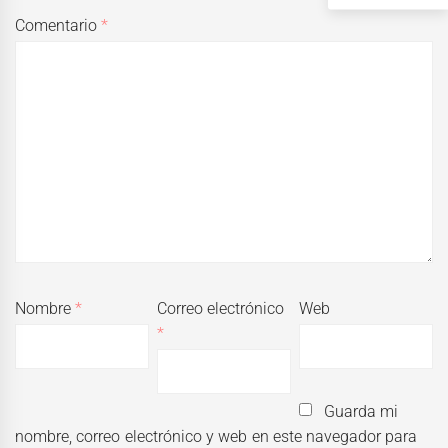
Comentario
*
Nombre
*
Correo electrónico
Web
*
Guarda mi
nombre, correo electrónico y web en este navegador para