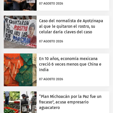
07 AGOSTO 2026
Caso del normalista de Ayotzinapa
al que le quitaron el rostro, su
celular daría claves del caso
07 AGOSTO 2026
En 10 años, economía mexicana
creció 6 veces menos que China e
India
07 AGOSTO 2026
“Plan Michoacán por la Paz fue un
fracaso”, acusa empresario
aguacatero