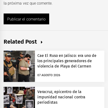
la próxima vez que comente.
Related Post
Cae El Ruso en Jalisco: era uno de
los principales generadores de
violencia de Playa del Carmen
07 AGOSTO 2026
Veracruz, epicentro de la
impunidad nacional contra
periodistas