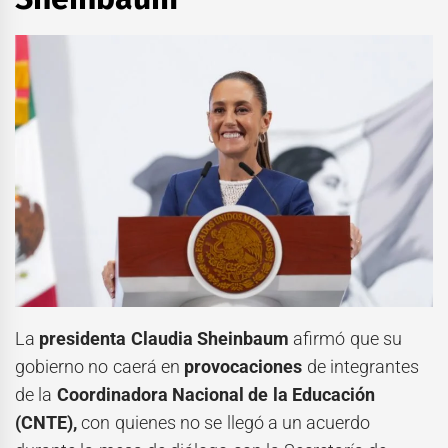
La
presidenta Claudia Sheinbaum
afirmó que su
gobierno no caerá en
provocaciones
de integrantes
de la
Coordinadora Nacional de la Educación
(CNTE),
con quienes no se llegó a un acuerdo