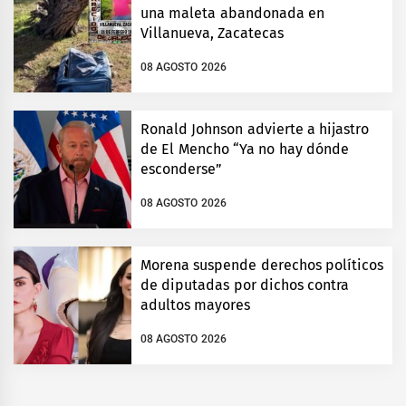
una maleta abandonada en
Villanueva, Zacatecas
08 AGOSTO 2026
Ronald Johnson advierte a hijastro
de El Mencho “Ya no hay dónde
esconderse”
08 AGOSTO 2026
Morena suspende derechos políticos
de diputadas por dichos contra
adultos mayores
08 AGOSTO 2026