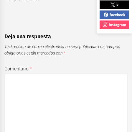
x
facebook
instagram
Deja una respuesta
Tu dirección de correo electrónico no será publicada.
Los campos
obligatorios están marcados con
*
Comentario
*