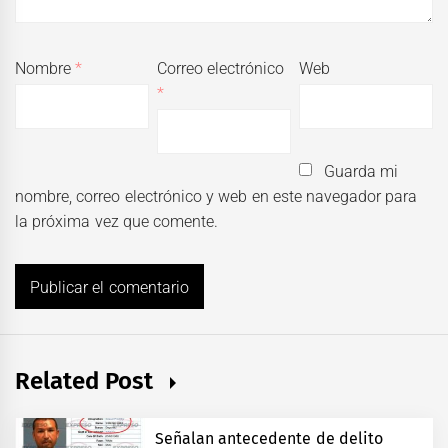
Nombre
*
Correo electrónico
Web
*
Guarda mi
nombre, correo electrónico y web en este navegador para
la próxima vez que comente.
Related Post
Señalan antecedente de delito