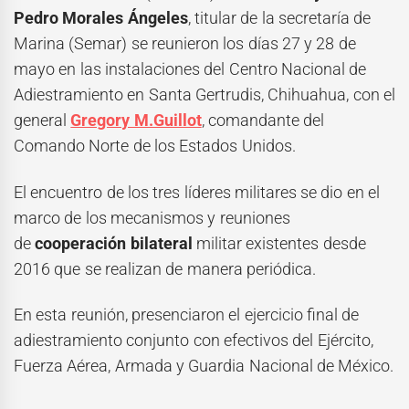
Pedro Morales Ángeles
, titular de la secretaría de
Marina (Semar) se reunieron los días 27 y 28 de
mayo en las instalaciones del Centro Nacional de
Adiestramiento en Santa Gertrudis, Chihuahua, con el
general
Gregory M.Guillot
, comandante del
Comando Norte de los Estados Unidos.
El encuentro de los tres líderes militares se dio en el
marco de los mecanismos y reuniones
de
cooperación bilateral
militar existentes desde
2016 que se realizan de manera periódica.
En esta reunión, presenciaron el ejercicio final de
adiestramiento conjunto con efectivos del Ejército,
Fuerza Aérea, Armada y Guardia Nacional de México.