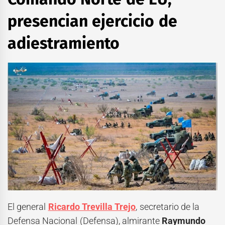
presencian ejercicio de
adiestramiento
El general
Ricardo Trevilla Trejo
, secretario de la
Defensa Nacional (Defensa), almirante
Raymundo