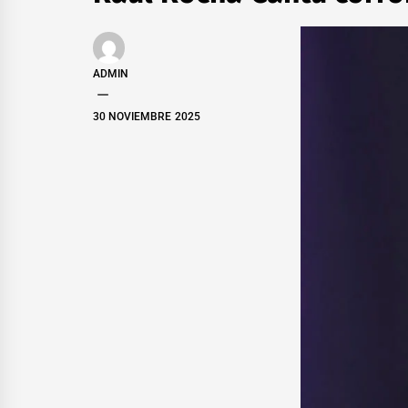
ADMIN
30 NOVIEMBRE 2025