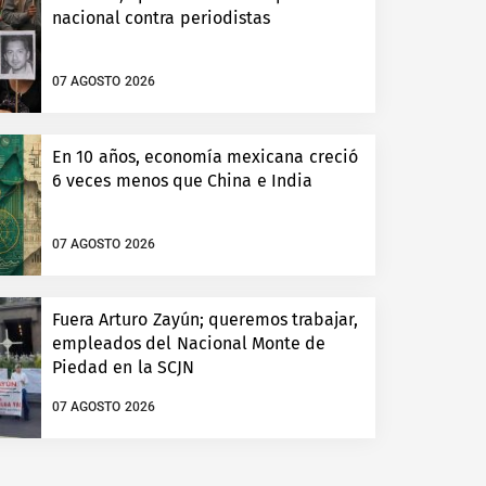
nacional contra periodistas
07 AGOSTO 2026
En 10 años, economía mexicana creció
6 veces menos que China e India
07 AGOSTO 2026
Fuera Arturo Zayún; queremos trabajar,
empleados del Nacional Monte de
Piedad en la SCJN
07 AGOSTO 2026