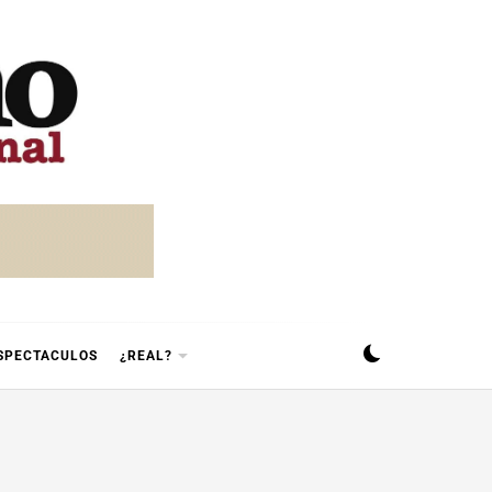
SPECTACULOS
¿REAL?