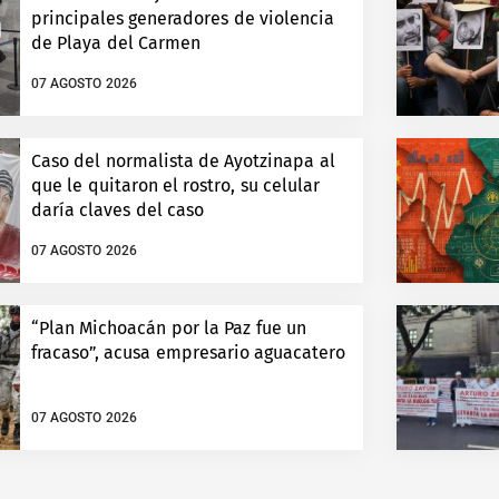
principales generadores de violencia
de Playa del Carmen
07 AGOSTO 2026
Caso del normalista de Ayotzinapa al
que le quitaron el rostro, su celular
daría claves del caso
07 AGOSTO 2026
“Plan Michoacán por la Paz fue un
fracaso”, acusa empresario aguacatero
07 AGOSTO 2026