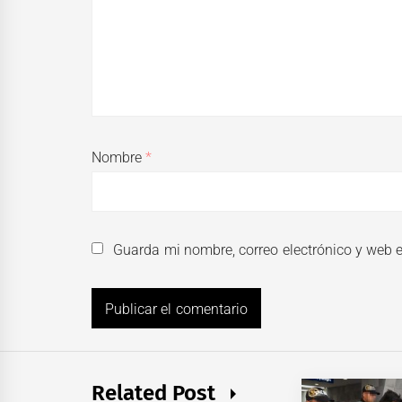
Nombre
*
Guarda mi nombre, correo electrónico y web 
Related Post