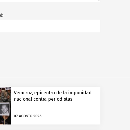
eb
Veracruz, epicentro de la impunidad
nacional contra periodistas
07 AGOSTO 2026