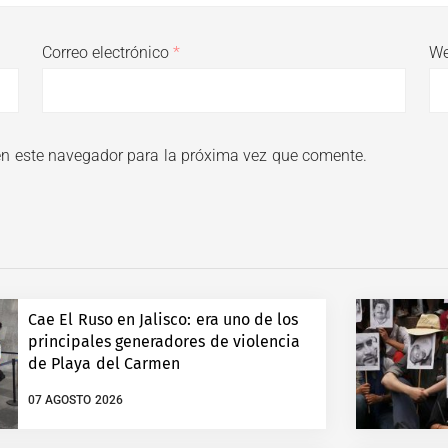
Correo electrónico
*
W
en este navegador para la próxima vez que comente.
Cae El Ruso en Jalisco: era uno de los
principales generadores de violencia
de Playa del Carmen
07 AGOSTO 2026