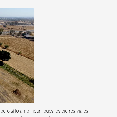
ro sí lo amplifican, pues los cierres viales,