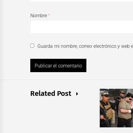
Nombre
*
Guarda mi nombre, correo electrónico y web 
Related Post