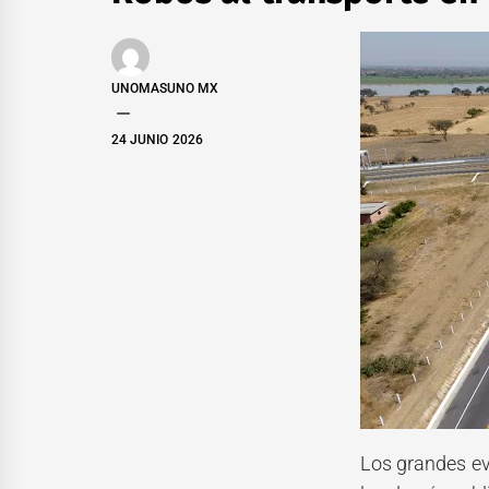
UNOMASUNO MX
24 JUNIO 2026
Los grandes eve