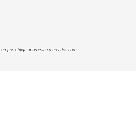
campos obligatorios están marcados con
*