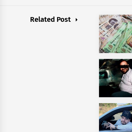
Related Post