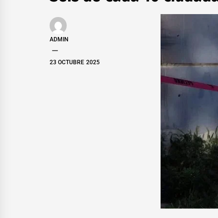
ADMIN
23 OCTUBRE 2025