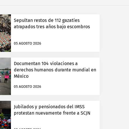
Sepultan restos de 112 gazatíes
atrapados tres años bajo escombros
05 AGOSTO 2026
Documentan 104 violaciones a
derechos humanos durante mundial en
México
05 AGOSTO 2026
Jubilados y pensionados del IMSS
protestan nuevamente frente a SCJN