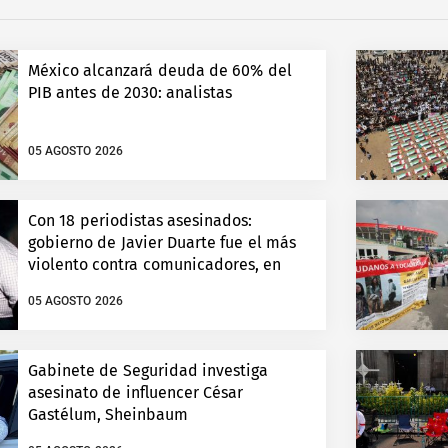
México alcanzará deuda de 60% del
PIB antes de 2030: analistas
05 AGOSTO 2026
Con 18 periodistas asesinados:
gobierno de Javier Duarte fue el más
violento contra comunicadores, en
Veracruz
05 AGOSTO 2026
Gabinete de Seguridad investiga
asesinato de influencer César
Gastélum, Sheinbaum