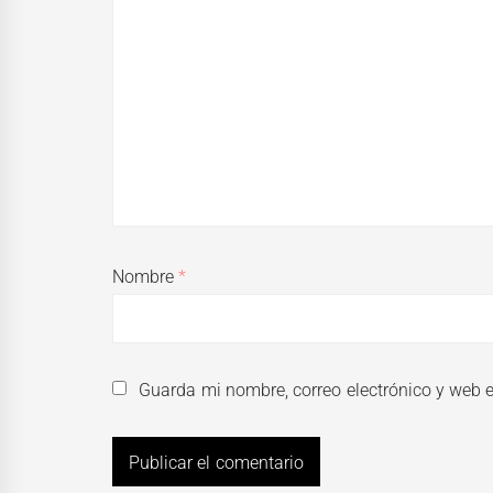
Nombre
*
Guarda mi nombre, correo electrónico y web 