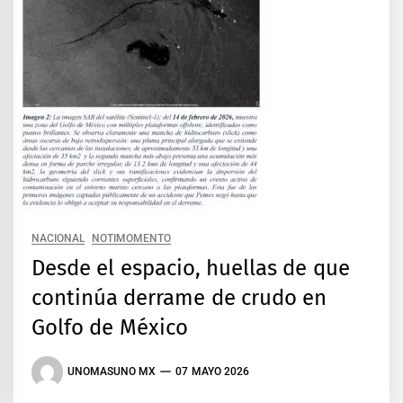
NACIONAL
NOTIMOMENTO
Desde el espacio, huellas de que
continúa derrame de crudo en
Golfo de México
UNOMASUNO MX
07 MAYO 2026