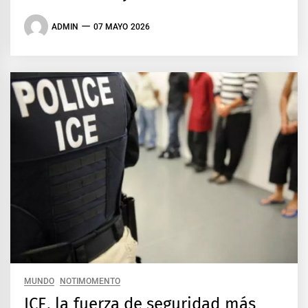
ADMIN
07 MAYO 2026
MUNDO
NOTIMOMENTO
ICE, la fuerza de seguridad más