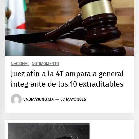
NACIONAL
NOTIMOMENTO
Juez afín a la 4T ampara a general
integrante de los 10 extraditables
UNOMASUNO MX
07 MAYO 2026