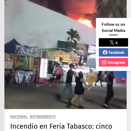
Follow us on
Social Media
x
facebook
instagram
NACIONAL
NOTIMOMENTO
Incendio en Feria Tabasco: cinco