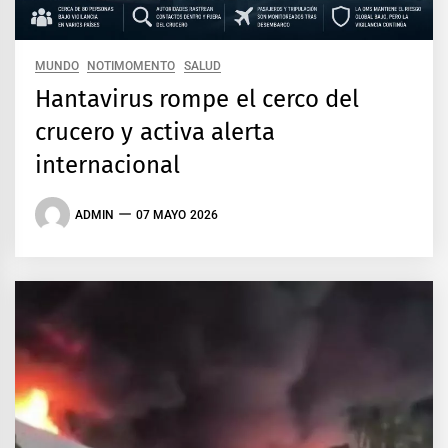
MUNDO
NOTIMOMENTO
SALUD
Hantavirus rompe el cerco del
crucero y activa alerta
internacional
ADMIN
07 MAYO 2026