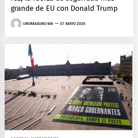
grande de EU con Donald Trump
UNOMASUNO MX
07 MAYO 2026