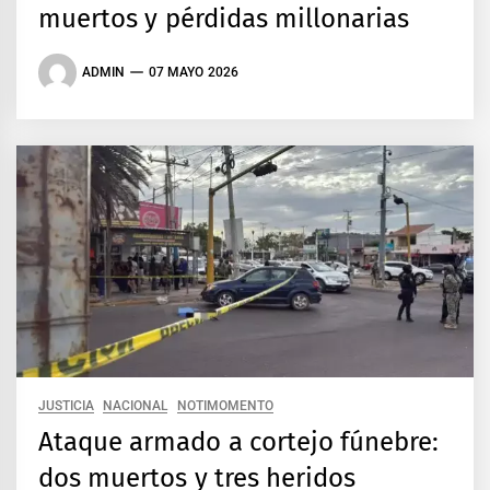
muertos y pérdidas millonarias
ADMIN
07 MAYO 2026
JUSTICIA
NACIONAL
NOTIMOMENTO
Ataque armado a cortejo fúnebre:
dos muertos y tres heridos