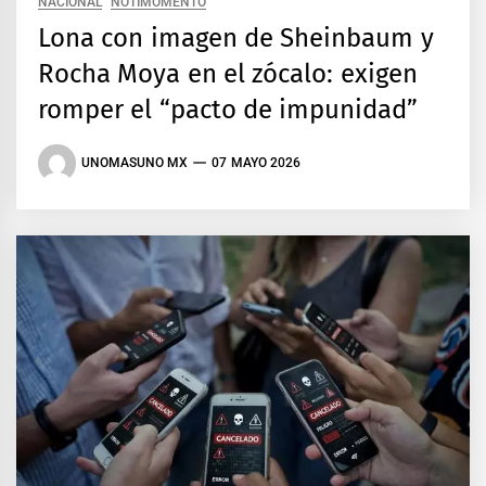
NACIONAL
NOTIMOMENTO
Lona con imagen de Sheinbaum y
Rocha Moya en el zócalo: exigen
romper el “pacto de impunidad”
UNOMASUNO MX
07 MAYO 2026