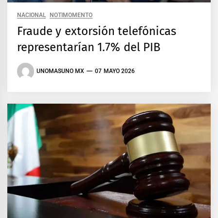
NACIONAL
NOTIMOMENTO
Fraude y extorsión telefónicas
representarían 1.7% del PIB
UNOMASUNO MX
07 MAYO 2026