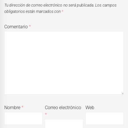
Tu dirección de correo electrónico no será publicada.
Los campos
obligatorios están marcados con
*
Comentario
*
Nombre
*
Correo electrónico
Web
*