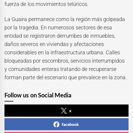
fuerza de los movimientos telúricos.
La Guaira permanece como la región más golpeada
por la tragedia. En numerosos sectores de esa
entidad se registraron derrumbes de inmuebles,
daños severos en viviendas y afectaciones
considerables en la infraestructura urbana. Calles
bloqueadas por escombros, servicios interrumpidos
y comunidades enteras tratando de recuperarse
forman parte del escenario que prevalece en la zona.
Follow us on Social Media
x
facebook