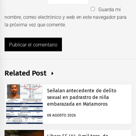
Guarda mi
nombre, correo electrónico y web en este navegador para
la próxima vez que comente.
Related Post
Señalan antecedente de delito
sexual en padrastro de niña
embarazada en Matamoros
08 AGOSTO 2026