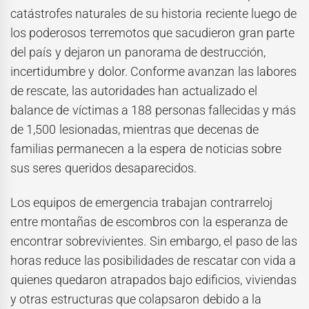
catástrofes naturales de su historia reciente luego de
los poderosos terremotos que sacudieron gran parte
del país y dejaron un panorama de destrucción,
incertidumbre y dolor. Conforme avanzan las labores
de rescate, las autoridades han actualizado el
balance de víctimas a 188 personas fallecidas y más
de 1,500 lesionadas, mientras que decenas de
familias permanecen a la espera de noticias sobre
sus seres queridos desaparecidos.
Los equipos de emergencia trabajan contrarreloj
entre montañas de escombros con la esperanza de
encontrar sobrevivientes. Sin embargo, el paso de las
horas reduce las posibilidades de rescatar con vida a
quienes quedaron atrapados bajo edificios, viviendas
y otras estructuras que colapsaron debido a la