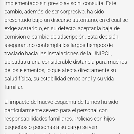
implementado sin previo aviso ni consulta. Este
cambio, además de ser sorpresivo, ha sido
presentado bajo un discurso autoritario, en el cual se
exige acatarlo o, en su defecto, aceptar la baja de
comisión o cambio de adscripción. Esta decisión,
aseguran, no contempla los largos tiempos de
traslado hacia las instalaciones de la UNIPOL,
ubicadas a una considerable distancia para muchos
de los elementos, lo que afecta directamente su
salud física, su estabilidad emocional y su vida
familiar.
El impacto del nuevo esquema de turnos ha sido
particularmente severo para el personal con
responsabilidades familiares. Policías con hijos
pequeños o personas a su cargo se ven