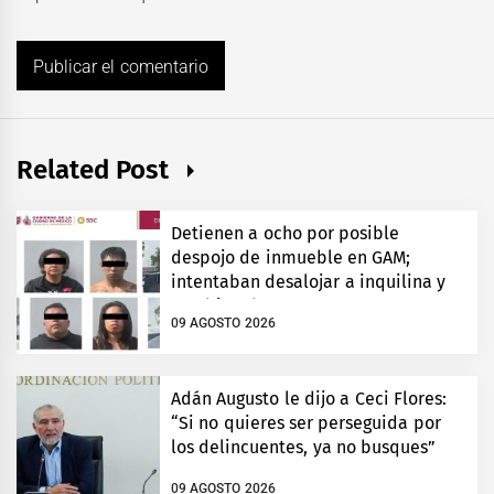
Related Post
Detienen a ocho por posible
despojo de inmueble en GAM;
intentaban desalojar a inquilina y
cambiar chapas
09 AGOSTO 2026
Adán Augusto le dijo a Ceci Flores:
“Si no quieres ser perseguida por
los delincuentes, ya no busques”
09 AGOSTO 2026