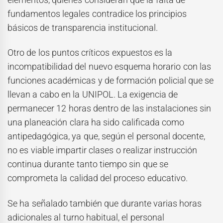
fundamentos legales contradice los principios
básicos de transparencia institucional.
Otro de los puntos críticos expuestos es la
incompatibilidad del nuevo esquema horario con las
funciones académicas y de formación policial que se
llevan a cabo en la UNIPOL. La exigencia de
permanecer 12 horas dentro de las instalaciones sin
una planeación clara ha sido calificada como
antipedagógica, ya que, según el personal docente,
no es viable impartir clases o realizar instrucción
continua durante tanto tiempo sin que se
comprometa la calidad del proceso educativo.
Se ha señalado también que durante varias horas
adicionales al turno habitual, el personal