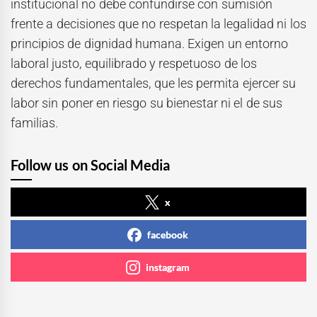
institucional no debe confundirse con sumisión
frente a decisiones que no respetan la legalidad ni los
principios de dignidad humana. Exigen un entorno
laboral justo, equilibrado y respetuoso de los
derechos fundamentales, que les permita ejercer su
labor sin poner en riesgo su bienestar ni el de sus
familias.
Follow us on Social Media
x
facebook
instagram