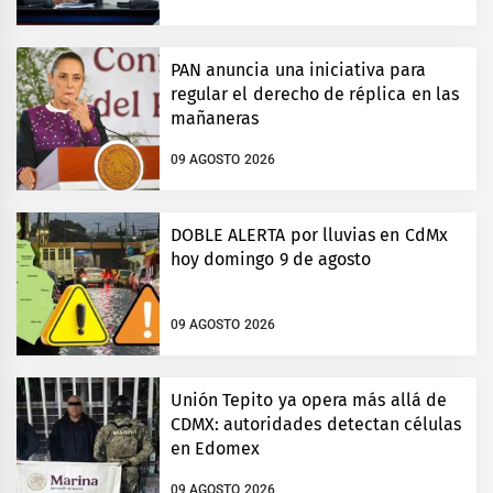
PAN anuncia una iniciativa para
regular el derecho de réplica en las
mañaneras
09 AGOSTO 2026
DOBLE ALERTA por lluvias en CdMx
hoy domingo 9 de agosto
09 AGOSTO 2026
Unión Tepito ya opera más allá de
CDMX: autoridades detectan células
en Edomex
09 AGOSTO 2026