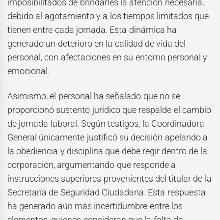
imposibilitados de brindarles la atención necesaria,
debido al agotamiento y a los tiempos limitados que
tienen entre cada jornada. Esta dinámica ha
generado un deterioro en la calidad de vida del
personal, con afectaciones en su entorno personal y
emocional.
Asimismo, el personal ha señalado que no se
proporcionó sustento jurídico que respalde el cambio
de jornada laboral. Según testigos, la Coordinadora
General únicamente justificó su decisión apelando a
la obediencia y disciplina que debe regir dentro de la
corporación, argumentando que responde a
instrucciones superiores provenientes del titular de la
Secretaría de Seguridad Ciudadana. Esta respuesta
ha generado aún más incertidumbre entre los
elementos, quienes consideran que la falta de