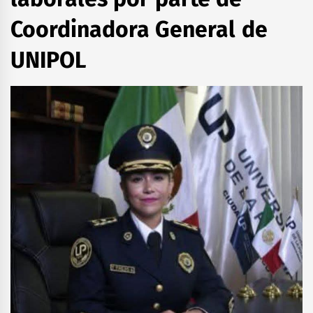
Coordinadora General de
UNIPOL