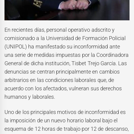
En recientes días, personal operativo adscrito y
comisionado a la Universidad de Formación Policial
(UNIPOL) ha manifestado su inconformidad ante
una serie de medidas impuestas por la Coordinadora
General de dicha institución, Tisbet Trejo García. Las
denuncias se centran principalmente en cambios
arbitrarios en las condiciones laborales que, de
acuerdo con los afectados, vulneran sus derechos
humanos y laborales.
Uno de los principales motivos de inconformidad es
la imposición de un nuevo horario laboral bajo el
esquema de 12 horas de trabajo por 12 de descanso,