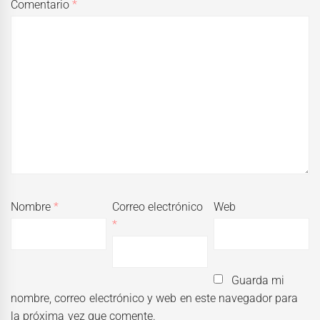
Comentario
*
Nombre
*
Correo electrónico
Web
*
Guarda mi
nombre, correo electrónico y web en este navegador para
la próxima vez que comente.