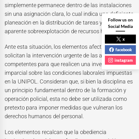
simplemente permanece dentro de las instalaciones
sin una asignación clara, lo cual indica una deficiente
Follow us on
planeación en la distribución de tareas y una
Social Media
aparente sobreexplotación de recursos humanos.
x
Ante esta situación, los elementos afectados
facebook
solicitan la intervención urgente de las autoridades
instagram
competentes para que realicen una investigación
imparcial sobre las condiciones laborales impuestas
en la UNIPOL. Consideran que, si bien la disciplina es
un principio fundamental dentro de la formación y
operación policial, esta no debe ser utilizada como
pretexto para imponer medidas que vulneran los
derechos humanos del personal.
Los elementos recalcan que la obediencia